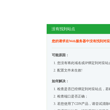
没有找到站点
您的请求在Web服务器中没有找到对
可能原因：
您没有将此域名或IP绑定到对应站
配置文件未生效!
如何解决：
检查是否已经绑定到对应站点，若
检查端口是否正确；
若您使用了CDN产品，请尝试清除