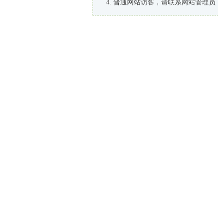
普通网站访客，请联系网站管理员