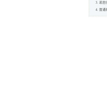
若您
普通