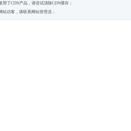
使用了CDN产品，请尝试清除CDN缓存；
网站访客，请联系网站管理员；