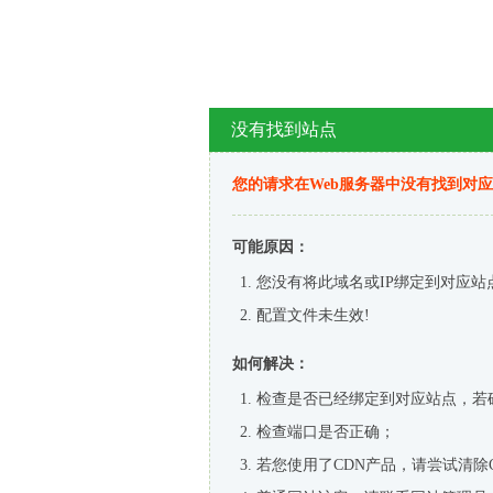
没有找到站点
您的请求在Web服务器中没有找到对
可能原因：
您没有将此域名或IP绑定到对应站
配置文件未生效!
如何解决：
检查是否已经绑定到对应站点，若
检查端口是否正确；
若您使用了CDN产品，请尝试清除