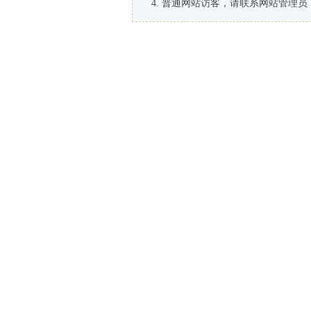
普通网站访客，请联系网站管理员