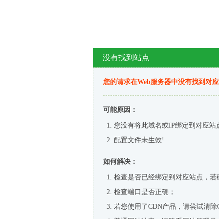
没有找到站点
您的请求在Web服务器中没有找到对
可能原因：
您没有将此域名或IP绑定到对应站
配置文件未生效!
如何解决：
检查是否已经绑定到对应站点，若
检查端口是否正确；
若您使用了CDN产品，请尝试清除