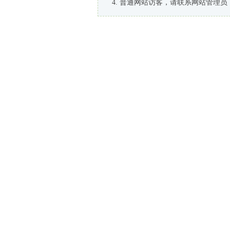
普通网站访客，请联系网站管理员