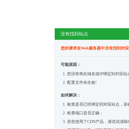
没有找到站点
您的请求在Web服务器中没有找到对
可能原因：
您没有将此域名或IP绑定到对应站
配置文件未生效!
如何解决：
检查是否已经绑定到对应站点，若
检查端口是否正确；
若您使用了CDN产品，请尝试清除