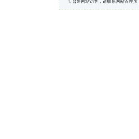
普通网站访客，请联系网站管理员