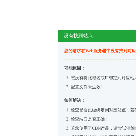
没有找到站点
您的请求在Web服务器中没有找到对
可能原因：
您没有将此域名或IP绑定到对应站
配置文件未生效!
如何解决：
检查是否已经绑定到对应站点，若
检查端口是否正确；
若您使用了CDN产品，请尝试清除