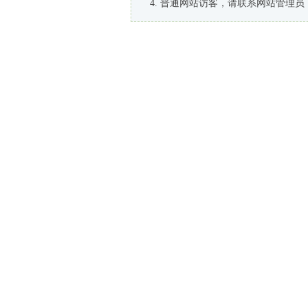
普通网站访客，请联系网站管理员