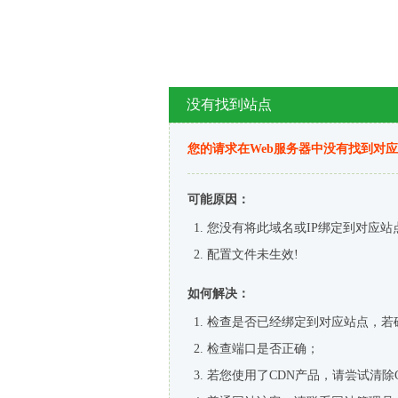
没有找到站点
您的请求在Web服务器中没有找到对
可能原因：
您没有将此域名或IP绑定到对应站
配置文件未生效!
如何解决：
检查是否已经绑定到对应站点，若
检查端口是否正确；
若您使用了CDN产品，请尝试清除