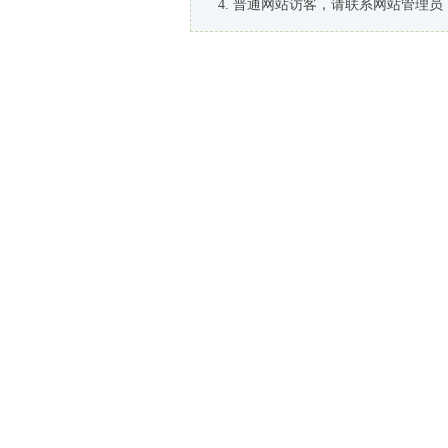
普通网站访客，请联系网站管理员