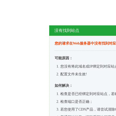
没有找到站点
您的请求在Web服务器中没有找到对
可能原因：
您没有将此域名或IP绑定到对应站
配置文件未生效!
如何解决：
检查是否已经绑定到对应站点，若
检查端口是否正确；
若您使用了CDN产品，请尝试清除