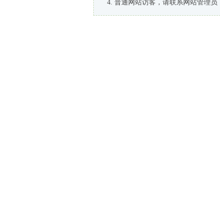
普通网站访客，请联系网站管理员