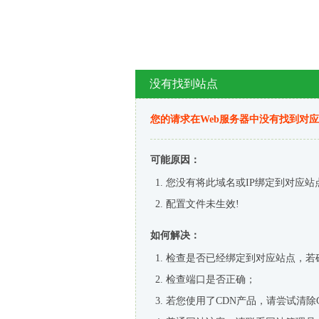
没有找到站点
您的请求在Web服务器中没有找到对
可能原因：
您没有将此域名或IP绑定到对应站
配置文件未生效!
如何解决：
检查是否已经绑定到对应站点，若
检查端口是否正确；
若您使用了CDN产品，请尝试清除