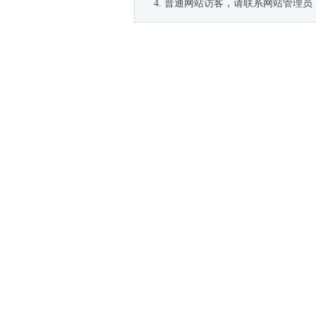
普通网站访客，请联系网站管理员