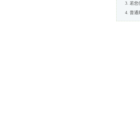
若您
普通