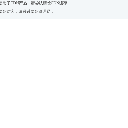
使用了CDN产品，请尝试清除CDN缓存；
网站访客，请联系网站管理员；