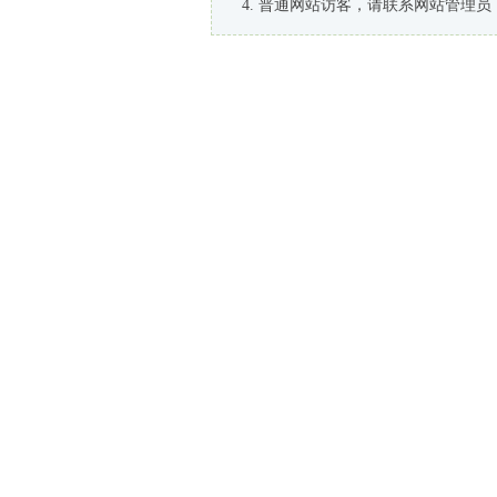
普通网站访客，请联系网站管理员