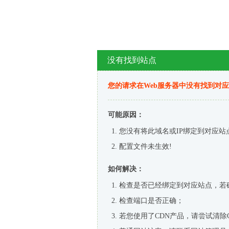
没有找到站点
您的请求在Web服务器中没有找到对
可能原因：
您没有将此域名或IP绑定到对应站
配置文件未生效!
如何解决：
检查是否已经绑定到对应站点，若
检查端口是否正确；
若您使用了CDN产品，请尝试清除