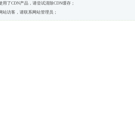
使用了CDN产品，请尝试清除CDN缓存；
网站访客，请联系网站管理员；