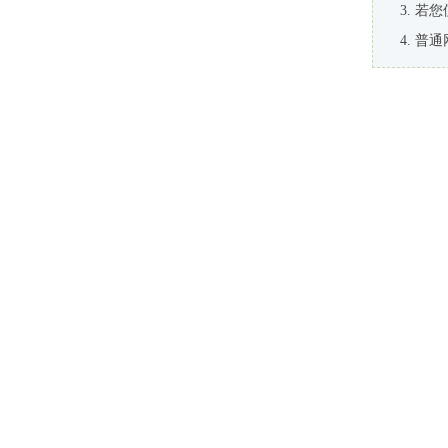
若您
普通