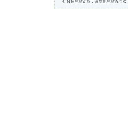
普通网站访客，请联系网站管理员