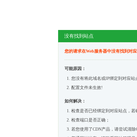
没有找到站点
您的请求在Web服务器中没有找到对
可能原因：
您没有将此域名或IP绑定到对应站
配置文件未生效!
如何解决：
检查是否已经绑定到对应站点，若
检查端口是否正确；
若您使用了CDN产品，请尝试清除