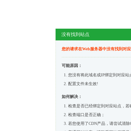
没有找到站点
您的请求在Web服务器中没有找到对
可能原因：
您没有将此域名或IP绑定到对应站
配置文件未生效!
如何解决：
检查是否已经绑定到对应站点，若
检查端口是否正确；
若您使用了CDN产品，请尝试清除